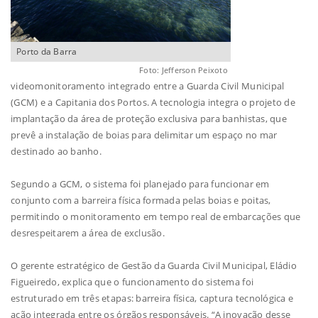
Porto da Barra
Foto: Jefferson Peixoto
videomonitoramento integrado entre a Guarda Civil Municipal
(GCM) e a Capitania dos Portos. A tecnologia integra o projeto de
implantação da área de proteção exclusiva para banhistas, que
prevê a instalação de boias para delimitar um espaço no mar
destinado ao banho.
Segundo a GCM, o sistema foi planejado para funcionar em
conjunto com a barreira física formada pelas boias e poitas,
permitindo o monitoramento em tempo real de embarcações que
desrespeitarem a área de exclusão.
O gerente estratégico de Gestão da Guarda Civil Municipal, Eládio
Figueiredo, explica que o funcionamento do sistema foi
estruturado em três etapas: barreira física, captura tecnológica e
ação integrada entre os órgãos responsáveis. “A inovação desse