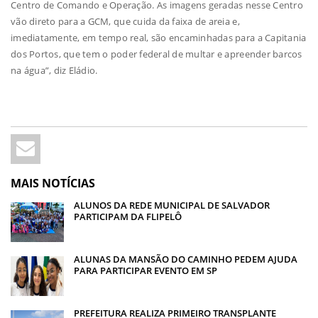
Centro de Comando e Operação. As imagens geradas nesse Centro
vão direto para a GCM, que cuida da faixa de areia e,
imediatamente, em tempo real, são encaminhadas para a Capitania
dos Portos, que tem o poder federal de multar e apreender barcos
na água”, diz Eládio.
MAIS NOTÍCIAS
ALUNOS DA REDE MUNICIPAL DE SALVADOR
PARTICIPAM DA FLIPELÔ
ALUNAS DA MANSÃO DO CAMINHO PEDEM AJUDA
PARA PARTICIPAR EVENTO EM SP
PREFEITURA REALIZA PRIMEIRO TRANSPLANTE