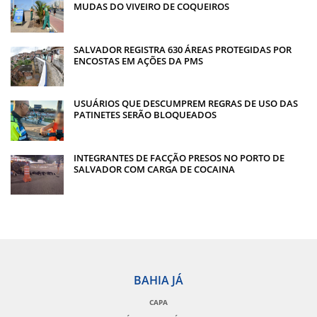
MUDAS DO VIVEIRO DE COQUEIROS
SALVADOR REGISTRA 630 ÁREAS PROTEGIDAS POR
ENCOSTAS EM AÇÕES DA PMS
USUÁRIOS QUE DESCUMPREM REGRAS DE USO DAS
PATINETES SERÃO BLOQUEADOS
INTEGRANTES DE FACÇÃO PRESOS NO PORTO DE
SALVADOR COM CARGA DE COCAINA
BAHIA JÁ
CAPA