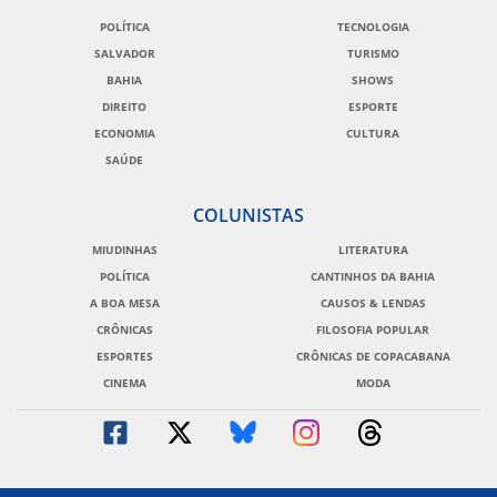
POLÍTICA
TECNOLOGIA
SALVADOR
TURISMO
BAHIA
SHOWS
DIREITO
ESPORTE
ECONOMIA
CULTURA
SAÚDE
COLUNISTAS
MIUDINHAS
LITERATURA
POLÍTICA
CANTINHOS DA BAHIA
A BOA MESA
CAUSOS & LENDAS
CRÔNICAS
FILOSOFIA POPULAR
ESPORTES
CRÔNICAS DE COPACABANA
CINEMA
MODA