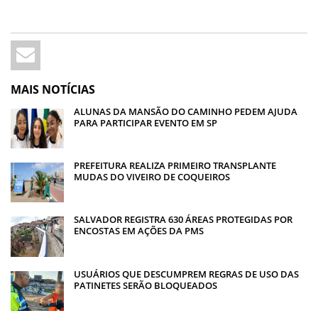
MAIS NOTÍCIAS
ALUNAS DA MANSÃO DO CAMINHO PEDEM AJUDA
PARA PARTICIPAR EVENTO EM SP
PREFEITURA REALIZA PRIMEIRO TRANSPLANTE
MUDAS DO VIVEIRO DE COQUEIROS
SALVADOR REGISTRA 630 ÁREAS PROTEGIDAS POR
ENCOSTAS EM AÇÕES DA PMS
USUÁRIOS QUE DESCUMPREM REGRAS DE USO DAS
PATINETES SERÃO BLOQUEADOS