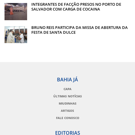
INTEGRANTES DE FACÇÃO PRESOS NO PORTO DE
SALVADOR COM CARGA DE COCAINA
BRUNO REIS PARTICIPA DA MISSA DE ABERTURA DA
FESTA DE SANTA DULCE
BAHIA JÁ
CAPA
ÚLTIMAS NOTÍCIAS
MIUDINHAS
ARTIGOS
FALE CONOSCO
EDITORIAS