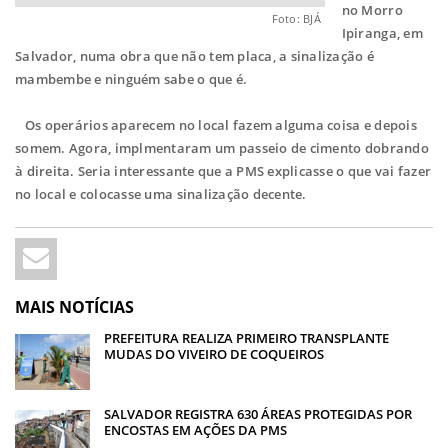
no Morro
Foto: BJÁ
Ipiranga, em
Salvador, numa obra que não tem placa, a sinalização é
mambembe e ninguém sabe o que é.
Os operários aparecem no local fazem alguma coisa e depois
somem. Agora, implmentaram um passeio de cimento dobrando
à direita. Seria interessante que a PMS explicasse o que vai fazer
no local e colocasse uma sinalização decente.
MAIS NOTÍCIAS
PREFEITURA REALIZA PRIMEIRO TRANSPLANTE
MUDAS DO VIVEIRO DE COQUEIROS
SALVADOR REGISTRA 630 ÁREAS PROTEGIDAS POR
ENCOSTAS EM AÇÕES DA PMS