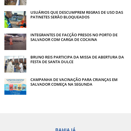
USUÁRIOS QUE DESCUMPREM REGRAS DE USO DAS
PATINETES SERÃO BLOQUEADOS
INTEGRANTES DE FACÇÃO PRESOS NO PORTO DE
SALVADOR COM CARGA DE COCAINA
BRUNO REIS PARTICIPA DA MISSA DE ABERTURA DA
FESTA DE SANTA DULCE
CAMPANHA DE VACINAÇÃO PARA CRIANÇAS EM
SALVADOR COMEÇA NA SEGUNDA
BAHIA JÁ