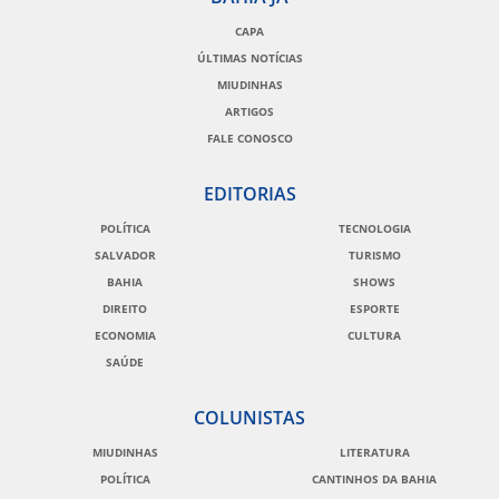
CAPA
ÚLTIMAS NOTÍCIAS
MIUDINHAS
ARTIGOS
FALE CONOSCO
EDITORIAS
POLÍTICA
TECNOLOGIA
SALVADOR
TURISMO
BAHIA
SHOWS
DIREITO
ESPORTE
ECONOMIA
CULTURA
SAÚDE
COLUNISTAS
MIUDINHAS
LITERATURA
POLÍTICA
CANTINHOS DA BAHIA