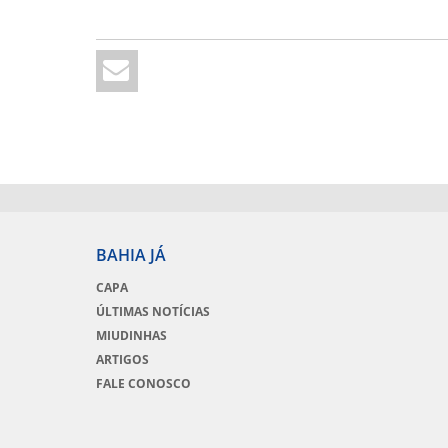
BAHIA JÁ
CAPA
ÚLTIMAS NOTÍCIAS
MIUDINHAS
ARTIGOS
FALE CONOSCO