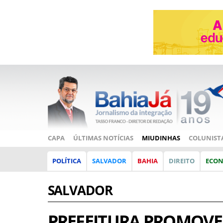
CAPA
ÚLTIMAS NOTÍCIAS
MIUDINHAS
COLUNIST
POLÍTICA
SALVADOR
BAHIA
DIREITO
ECO
SALVADOR
PREFEITURA PROMOVE