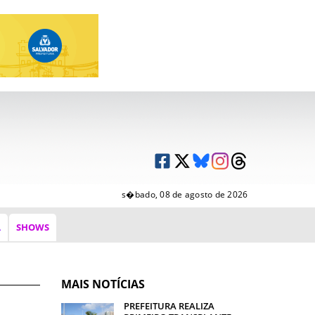
s�bado, 08 de agosto de 2026
A
SHOWS
MAIS NOTÍCIAS
PREFEITURA REALIZA