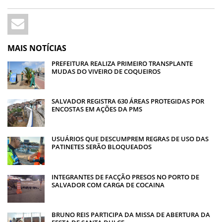
MAIS NOTÍCIAS
PREFEITURA REALIZA PRIMEIRO TRANSPLANTE
MUDAS DO VIVEIRO DE COQUEIROS
SALVADOR REGISTRA 630 ÁREAS PROTEGIDAS POR
ENCOSTAS EM AÇÕES DA PMS
USUÁRIOS QUE DESCUMPREM REGRAS DE USO DAS
PATINETES SERÃO BLOQUEADOS
INTEGRANTES DE FACÇÃO PRESOS NO PORTO DE
SALVADOR COM CARGA DE COCAINA
BRUNO REIS PARTICIPA DA MISSA DE ABERTURA DA