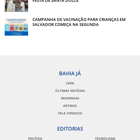
FESTA DE SANTA DULCE
CAMPANHA DE VACINAÇÃO PARA CRIANÇAS EM
SALVADOR COMEÇA NA SEGUNDA
BAHIA JÁ
CAPA
ÚLTIMAS NOTÍCIAS
MIUDINHAS
ARTIGOS
FALE CONOSCO
EDITORIAS
POLÍTICA
TECNOLOGIA