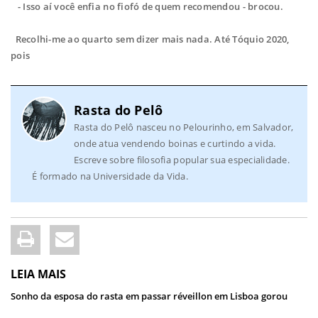
- Isso aí você enfia no fiofó de quem recomendou - brocou.
Recolhi-me ao quarto sem dizer mais nada. Até Tóquio 2020,
pois
Rasta do Pelô
Rasta do Pelô nasceu no Pelourinho, em Salvador,
onde atua vendendo boinas e curtindo a vida.
Escreve sobre filosofia popular sua especialidade.
É formado na Universidade da Vida.
LEIA MAIS
Sonho da esposa do rasta em passar réveillon em Lisboa gorou