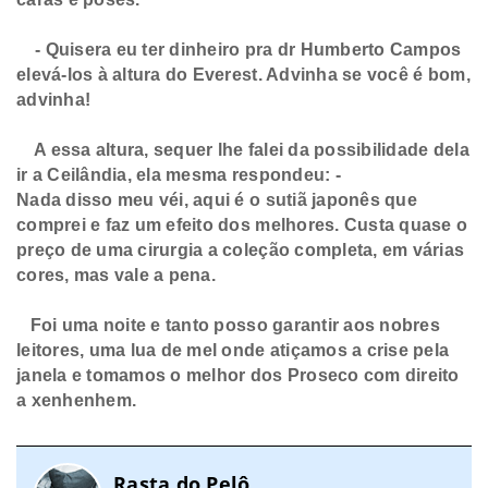
- Quisera eu ter dinheiro pra dr Humberto Campos
elevá-los à altura do Everest. Advinha se você é bom,
advinha!
A essa altura, sequer lhe falei da possibilidade dela
ir a Ceilândia, ela mesma respondeu: -
Nada disso meu véi, aqui é o sutiã japonês que
comprei e faz um efeito dos melhores. Custa quase o
preço de uma cirurgia a coleção completa, em várias
cores, mas vale a pena.
Foi uma noite e tanto posso garantir aos nobres
leitores, uma lua de mel onde atiçamos a crise pela
janela e tomamos o melhor dos Proseco com direito
a xenhenhem.
Rasta do Pelô