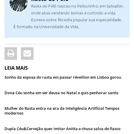
Rasta do Pelô nasceu no Pelourinho, em Salvador,
onde atua vendendo boinas e curtindo a vida.
Escreve sobre filosofia popular sua especialidade.
É formado na Universidade da Vida.
LEIA MAIS
Sonho da esposa do rasta em passar réveillon em Lisboa gorou
Dona Céu sonha em ser deusa no Natal e quis penhorar santo
Mulher do Rasta entra na era da Inteligência Artificial Tempos
modernos
Dupla Céu&Cervejão quer imitar Anitta e chuva salva de fiasco