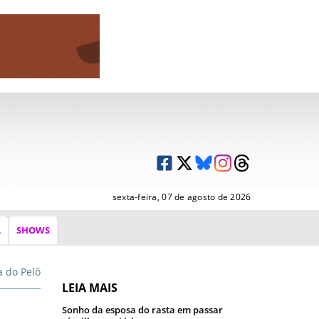
sexta-feira, 07 de agosto de 2026
A
SHOWS
a do Pelô
LEIA MAIS
Sonho da esposa do rasta em passar