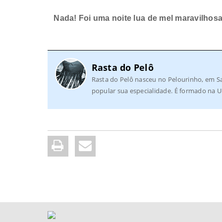
Nada! Foi uma noite lua de mel maravilhosa 
Rasta do Pelô
Rasta do Pelô nasceu no Pelourinho, em Sa
popular sua especialidade. É formado na U