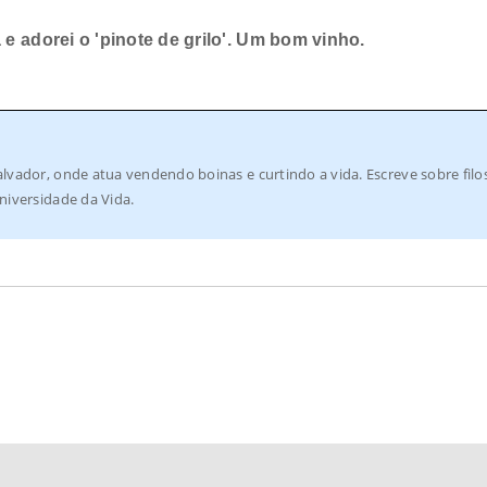
e adorei o 'pinote de grilo'. Um bom vinho.
lvador, onde atua vendendo boinas e curtindo a vida. Escreve sobre filo
niversidade da Vida.