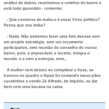
análise de dados, reuniremos o coletivo do bairro e
está tudo garantido - comentei.
- Que conversa de maluco é essa! Virou político?
Pensa que sou boba?
- Nada. Não podemos fazer uma foto dessas sem
um projeto estratégio, sem um orçamento
participativo, sem reunião do conselho do nosso
bairro, pois, o improvável, o incerto, integra o
mundo, e a sem a entropia, sem...
A mulher nem deixou eu completar a frase, se
trancou no quadro e fiquei foi comendo meus pães
cacetinhos e vendo Zé Alfredo, de Império, se dar
bem com uma bacana na cama.