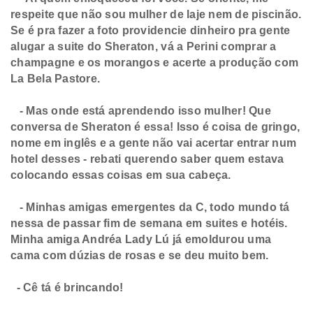
respeite que não sou mulher de laje nem de piscinão.
Se é pra fazer a foto providencie dinheiro pra gente
alugar a suite do Sheraton, vá a Perini comprar a
champagne e os morangos e acerte a produção com
La Bela Pastore.
- Mas onde está aprendendo isso mulher! Que
conversa de Sheraton é essa! Isso é coisa de gringo,
nome em inglês e a gente não vai acertar entrar num
hotel desses - rebati querendo saber quem estava
colocando essas coisas em sua cabeça.
- Minhas amigas emergentes da C, todo mundo tá
nessa de passar fim de semana em suites e hotéis.
Minha amiga Andréa Lady Lú já emoldurou uma
cama com dúzias de rosas e se deu muito bem.
- Cê tá é brincando!