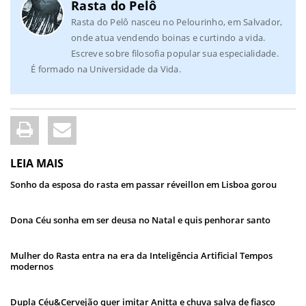
Rasta do Pelô
Rasta do Pelô nasceu no Pelourinho, em Salvador,
onde atua vendendo boinas e curtindo a vida.
Escreve sobre filosofia popular sua especialidade.
É formado na Universidade da Vida.
LEIA MAIS
Sonho da esposa do rasta em passar réveillon em Lisboa gorou
Dona Céu sonha em ser deusa no Natal e quis penhorar santo
Mulher do Rasta entra na era da Inteligência Artificial Tempos
modernos
Dupla Céu&Cervejão quer imitar Anitta e chuva salva de fiasco