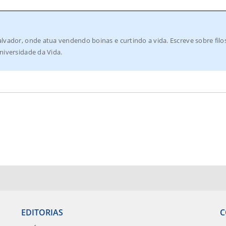
lvador, onde atua vendendo boinas e curtindo a vida. Escreve sobre filo
niversidade da Vida.
EDITORIAS
C