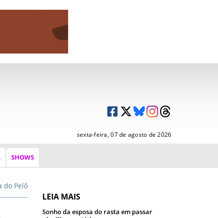
sexta-feira, 07 de agosto de 2026
A
SHOWS
a do Pelô
LEIA MAIS
Sonho da esposa do rasta em passar