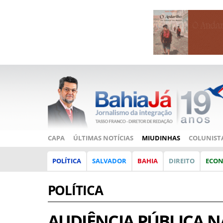
CAPA
ÚLTIMAS NOTÍCIAS
MIUDINHAS
COLUNIST
POLÍTICA
SALVADOR
BAHIA
DIREITO
ECO
POLÍTICA
AUDIÊNCIA PÚBLICA N