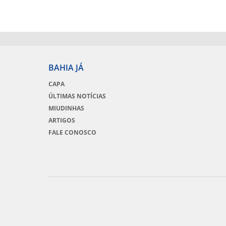
BAHIA JÁ
CAPA
ÚLTIMAS NOTÍCIAS
MIUDINHAS
ARTIGOS
FALE CONOSCO