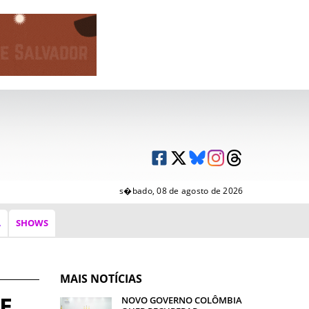
s�bado, 08 de agosto de 2026
A
SHOWS
MAIS NOTÍCIAS
E
NOVO GOVERNO COLÔMBIA