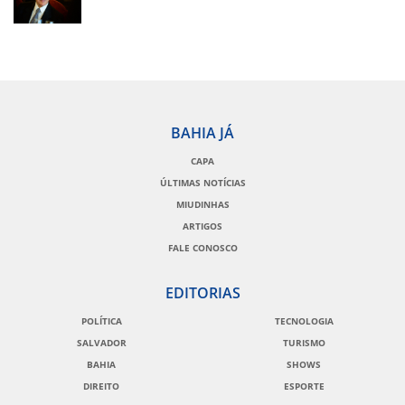
BAHIA JÁ
CAPA
ÚLTIMAS NOTÍCIAS
MIUDINHAS
ARTIGOS
FALE CONOSCO
EDITORIAS
POLÍTICA
TECNOLOGIA
SALVADOR
TURISMO
BAHIA
SHOWS
DIREITO
ESPORTE