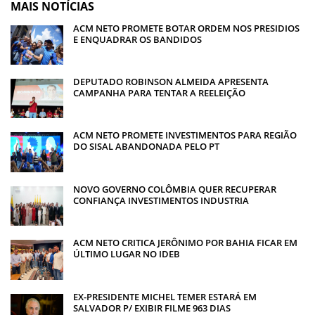
MAIS NOTÍCIAS
ACM NETO PROMETE BOTAR ORDEM NOS PRESIDIOS
E ENQUADRAR OS BANDIDOS
DEPUTADO ROBINSON ALMEIDA APRESENTA
CAMPANHA PARA TENTAR A REELEIÇÃO
ACM NETO PROMETE INVESTIMENTOS PARA REGIÃO
DO SISAL ABANDONADA PELO PT
NOVO GOVERNO COLÔMBIA QUER RECUPERAR
CONFIANÇA INVESTIMENTOS INDUSTRIA
ACM NETO CRITICA JERÔNIMO POR BAHIA FICAR EM
ÚLTIMO LUGAR NO IDEB
EX-PRESIDENTE MICHEL TEMER ESTARÁ EM
SALVADOR P/ EXIBIR FILME 963 DIAS