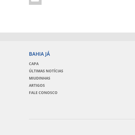
BAHIA JÁ
CAPA
ÚLTIMAS NOTÍCIAS
MIUDINHAS
ARTIGOS
FALE CONOSCO