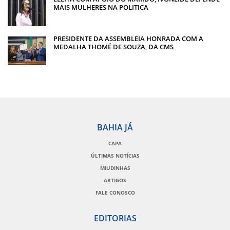
MAIS MULHERES NA POLITICA
PRESIDENTE DA ASSEMBLEIA HONRADA COM A
MEDALHA THOMÉ DE SOUZA, DA CMS
BAHIA JÁ
CAPA
ÚLTIMAS NOTÍCIAS
MIUDINHAS
ARTIGOS
FALE CONOSCO
EDITORIAS