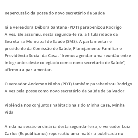
Repercussão da posse do novo secretário de Saúde
Já a vereadora Débora Santana (PDT) parabenizou Rodrigo
Alves. Ele assumiu, nesta segunda-feira, a titularidade da
Secretaria Municipal de Saúde (SMS). A parlamentar é
presidente da Comissão de Saúde, Planejamento Familiar e
Previdência Social da Casa. “Iremos agendar uma reunião entre
integrantes deste colegiado com o novo secretário de Saúde”,
afirmou a parlamentar.
O vereador Anderson Ninho (PDT) também parabenizou Rodrigo
Alves pela posse como novo secretário de Saúde de Salvador.
Violência nos conjuntos habitacionais do Minha Casa, Minha
Vida
Ainda na sessão ordinária desta segunda-feira, o vereador Luiz
Carlos (Republicanos) repercutiu uma matéria publicada no