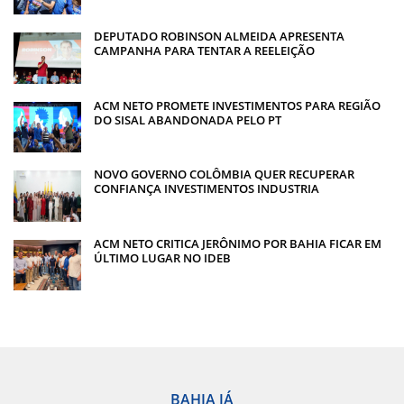
DEPUTADO ROBINSON ALMEIDA APRESENTA
CAMPANHA PARA TENTAR A REELEIÇÃO
ACM NETO PROMETE INVESTIMENTOS PARA REGIÃO
DO SISAL ABANDONADA PELO PT
NOVO GOVERNO COLÔMBIA QUER RECUPERAR
CONFIANÇA INVESTIMENTOS INDUSTRIA
ACM NETO CRITICA JERÔNIMO POR BAHIA FICAR EM
ÚLTIMO LUGAR NO IDEB
BAHIA JÁ