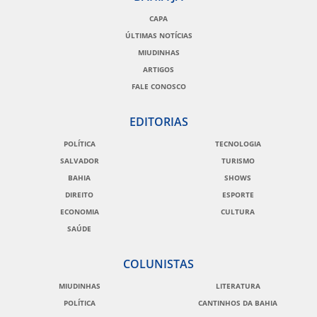
CAPA
ÚLTIMAS NOTÍCIAS
MIUDINHAS
ARTIGOS
FALE CONOSCO
EDITORIAS
POLÍTICA
TECNOLOGIA
SALVADOR
TURISMO
BAHIA
SHOWS
DIREITO
ESPORTE
ECONOMIA
CULTURA
SAÚDE
COLUNISTAS
MIUDINHAS
LITERATURA
POLÍTICA
CANTINHOS DA BAHIA