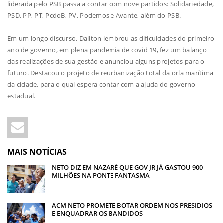
liderada pelo PSB passa a contar com nove partidos: Solidariedade,
PSD, PP, PT, PcdoB, PV, Podemos e Avante, além do PSB.
Em um longo discurso, Dailton lembrou as dificuldades do primeiro
ano de governo, em plena pandemia de covid 19, fez um balanço
das realizações de sua gestão e anunciou alguns projetos para o
futuro. Destacou o projeto de reurbanização total da orla marítima
da cidade, para o qual espera contar com a ajuda do governo
estadual.
MAIS NOTÍCIAS
NETO DIZ EM NAZARÉ QUE GOV JR JÁ GASTOU 900
MILHÕES NA PONTE FANTASMA
ACM NETO PROMETE BOTAR ORDEM NOS PRESIDIOS
E ENQUADRAR OS BANDIDOS