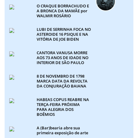
O CRAQUE BORRACHUDO E
A BRONCA DA MAMÃE por
WALMIR ROSÁRIO
LUBI DE SERRINHA FOCA NO
ASTEROIDE 16 PSIQUE E NA
VITÓRIA DE JOE BIDEN
CANTORA VANUSA MORRE
AOS 73 ANOS DE IDADE NO
INTERIOR DE SÃO PAULO
8 DE NOVEMBRO DE 1798
MARCA DATA DA REVOLTA
DA CONJURAÇÃO BAIANA
HABEAS COPUS REABRE NA
TERÇA-FEIRA PRÓXIMA
PARA ALEGRIA DOS
BOÊMIOS
A (Bar)bearia abre sua
primeira exposição de arte