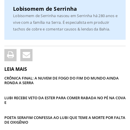
Lobisomem de Serrinha
Lobisomem de Serrinha nasceu em Serrinha há 280 anos e
vive com a família na Serra. É especialista em produzir
tachos de cobre e comentar causos & lendas da Bahia.
LEIA MAIS
CRÔNICA FINAL: A NUVEM DE FOGO DO FIM DO MUNDO AINDA
RONDA A SERRA
LUBI RECEBE VETO DA ESTER PARA COMER RABADA NO PÉ NA COVA
E
POETA SERAFIM CONFESSA AO LUBI QUE TEME A MORTE POR FALTA
DE OXIGÊNIO