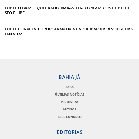
LUBI E O BRASIL QUEBRADO MARAVILHA COM AMIGOS DE BETE E
SÊO FILIPE
LUBI É CONVIDADO POR SERAMOV A PARTICIPAR DA REVOLTA DAS
ENXADAS
BAHIA JÁ
CAPA
ÚLTIMAS NOTÍCIAS
MIUDINHAS
ARTIGOS
FALE CONOSCO
EDITORIAS