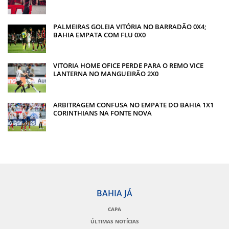
PALMEIRAS GOLEIA VITÓRIA NO BARRADÃO 0X4;
BAHIA EMPATA COM FLU 0X0
VITORIA HOME OFICE PERDE PARA O REMO VICE
LANTERNA NO MANGUEIRÃO 2X0
ARBITRAGEM CONFUSA NO EMPATE DO BAHIA 1X1
CORINTHIANS NA FONTE NOVA
BAHIA JÁ
CAPA
ÚLTIMAS NOTÍCIAS