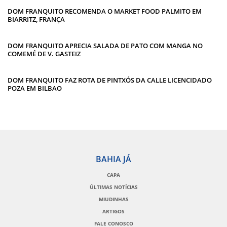
DOM FRANQUITO RECOMENDA O MARKET FOOD PALMITO EM
BIARRITZ, FRANÇA
DOM FRANQUITO APRECIA SALADA DE PATO COM MANGA NO
COMEMÉ DE V. GASTEIZ
DOM FRANQUITO FAZ ROTA DE PINTXÓS DA CALLE LICENCIDADO
POZA EM BILBAO
BAHIA JÁ
CAPA
ÚLTIMAS NOTÍCIAS
MIUDINHAS
ARTIGOS
FALE CONOSCO