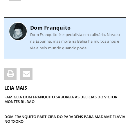
Dom Franquito
Dom Franquito é especialista em culinária. Nasceu
na Espanha, mas mora na Bahia há muitos anos e
viaja pelo mundo quando pode.
LEIA MAIS
FAMIGLIA DOM FRANQUITO SABOREIA AS DELICIAS DO VICTOR
MONTES BILBAO
DOM FRANQUITO PARTICIPA DO PARABÉNS PARA MADAME FLÁVIA
NO TXOKO