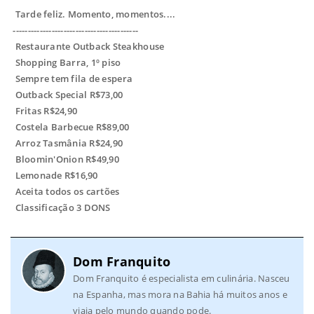
Tarde feliz. Momento, momentos....
------------------------------------------
Restaurante Outback Steakhouse
Shopping Barra, 1º piso
Sempre tem fila de espera
Outback Special R$73,00
Fritas R$24,90
Costela Barbecue R$89,00
Arroz Tasmânia R$24,90
Bloomin'Onion R$49,90
Lemonade R$16,90
Aceita todos os cartões
Classificação 3 DONS
Dom Franquito
Dom Franquito é especialista em culinária. Nasceu
na Espanha, mas mora na Bahia há muitos anos e
viaja pelo mundo quando pode.