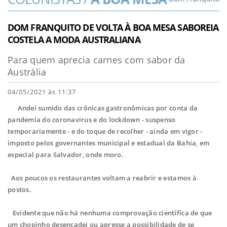
DOM FRANQUITO DE VOLTA À BOA MESA SABOREIA
COSTELA A MODA AUSTRALIANA
Para quem aprecia carnes com sabor da
Austrália
04/05/2021 às 11:37
Andei sumido das crônicas gastronômicas por conta da
pandemia do coronavirus e do lockdown - suspenso
temporariamente - e do toque de recolher - ainda em vigor -
imposto pelos governantes municipal e estadual da Bahia, em
especial para Salvador, onde moro.
Aos poucos os restaurantes voltam a reabrir e estamos à
postos.
Evidente que não há nenhuma comprovação científica de que
um chopinho desencadei ou apresse a possibilidade de se