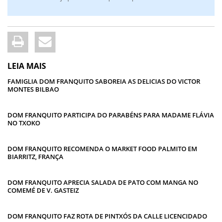
LEIA MAIS
FAMIGLIA DOM FRANQUITO SABOREIA AS DELICIAS DO VICTOR
MONTES BILBAO
DOM FRANQUITO PARTICIPA DO PARABÉNS PARA MADAME FLÁVIA
NO TXOKO
DOM FRANQUITO RECOMENDA O MARKET FOOD PALMITO EM
BIARRITZ, FRANÇA
DOM FRANQUITO APRECIA SALADA DE PATO COM MANGA NO
COMEMÉ DE V. GASTEIZ
DOM FRANQUITO FAZ ROTA DE PINTXÓS DA CALLE LICENCIDADO