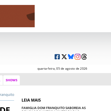
quarta-feira, 05 de agosto de 2026
A
SHOWS
ranquito
LEIA MAIS
 DE
FAMIGLIA DOM FRANQUITO SABOREIA AS