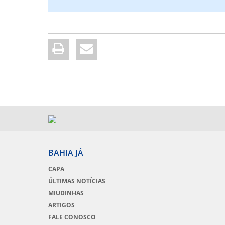
BAHIA JÁ
CAPA
ÚLTIMAS NOTÍCIAS
MIUDINHAS
ARTIGOS
FALE CONOSCO