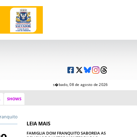
s�bado, 08 de agosto de 2026
A
SHOWS
ranquito
LEIA MAIS
ao
FAMIGLIA DOM FRANQUITO SABOREIA AS