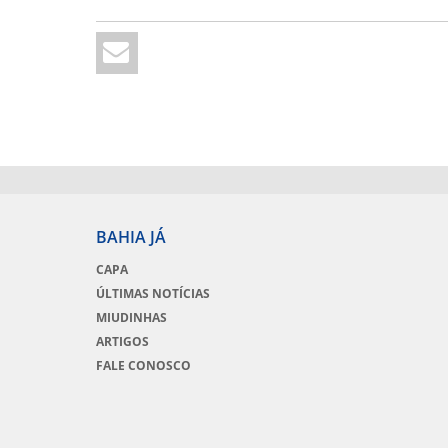
BAHIA JÁ
CAPA
ÚLTIMAS NOTÍCIAS
MIUDINHAS
ARTIGOS
FALE CONOSCO