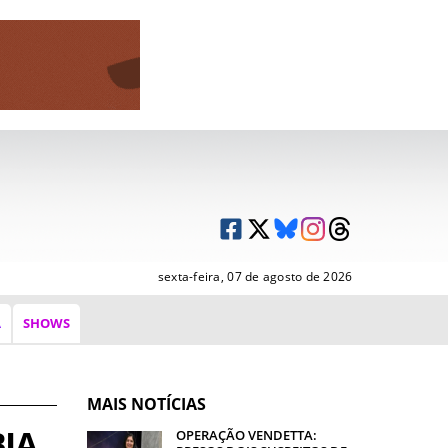
sexta-feira, 07 de agosto de 2026
A
SHOWS
MAIS NOTÍCIAS
IA
OPERAÇÃO VENDETTA: