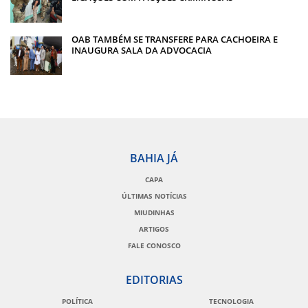
OAB TAMBÉM SE TRANSFERE PARA CACHOEIRA E
INAUGURA SALA DA ADVOCACIA
BAHIA JÁ
CAPA
ÚLTIMAS NOTÍCIAS
MIUDINHAS
ARTIGOS
FALE CONOSCO
EDITORIAS
POLÍTICA
TECNOLOGIA