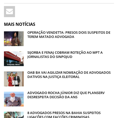
MAIS NOTÍCIAS
OPERAÇÃO VENDETTA: PRESOS DOIS SUSPEITOS DE
TEREM MATADO ADVOGADA
SIJORBA E FENAJ COBRAM ROTEÇÃO AO MPT A
JORNALISTAS DO SINPOJUD
OAB BA VAI AGILIZAR NOMEAÇÃO DE ADVOGADOS
DATIVOS NA JUSTIÇA ELEITORAL
ADVOGADO ROCHA JÚNIOR DIZ QUE PLANSERV
DESRESPEITA DECISÃO DA ANS
8 ADVOGADOS PRESOS NA BAHIA SUSPEITOS
LIGAÇÕES COM FACÇÕES CRIMINOSAS