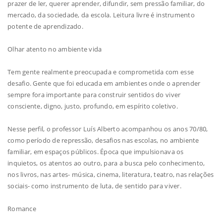
prazer de ler, querer aprender, difundir, sem pressão familiar, do
mercado, da sociedade, da escola. Leitura livre é instrumento
potente de aprendizado.
Olhar atento no ambiente vida
Tem gente realmente preocupada e comprometida com esse
desafio. Gente que foi educada em ambientes onde o aprender
sempre fora importante para construir sentidos do viver
consciente, digno, justo, profundo, em espírito coletivo.
Nesse perfil, o professor Luís Alberto acompanhou os anos 70/80,
como período de repressão, desafios nas escolas, no ambiente
familiar, em espaços públicos. Época que impulsionava os
inquietos, os atentos ao outro, para a busca pelo conhecimento,
nos livros, nas artes- música, cinema, literatura, teatro, nas relações
sociais- como instrumento de luta, de sentido para viver.
Romance