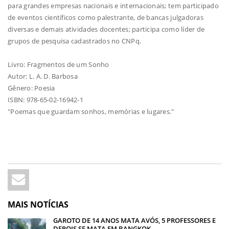
para grandes empresas nacionais e internacionais; tem participado
de eventos científicos como palestrante, de bancas julgadoras
diversas e demais atividades docentes; participa como líder de
grupos de pesquisa cadastrados no CNPq.
Livro: Fragmentos de um Sonho
Autor: L. A. D. Barbosa
Gênero: Poesia
ISBN: 978-65-02-16942-1
"Poemas que guardam sonhos, memórias e lugares."
MAIS NOTÍCIAS
GAROTO DE 14 ANOS MATA AVÓS, 5 PROFESSORES E
DEPOIS SE MATA EM BANGKOK