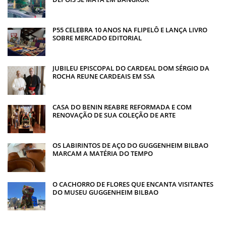
P55 CELEBRA 10 ANOS NA FLIPELÔ E LANÇA LIVRO
SOBRE MERCADO EDITORIAL
JUBILEU EPISCOPAL DO CARDEAL DOM SÉRGIO DA
ROCHA REUNE CARDEAIS EM SSA
CASA DO BENIN REABRE REFORMADA E COM
RENOVAÇÃO DE SUA COLEÇÃO DE ARTE
OS LABIRINTOS DE AÇO DO GUGGENHEIM BILBAO
MARCAM A MATÉRIA DO TEMPO
O CACHORRO DE FLORES QUE ENCANTA VISITANTES
DO MUSEU GUGGENHEIM BILBAO