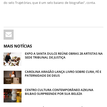
do selo Trajetórias, que é um selo baiano de biografias”, conta.
MAIS NOTÍCIAS
EXPO A SANTA DULCE REÚNE OBRAS 28 ARTISTAS NA
SEDE TRIBUNAL DE JUSTIÇA
CAROLINA ARAGÃO LANÇA LIVRO SOBRE CURA, FÉ E
PATERNIDADE DE DEUS
CENTRO CULTURA CONTEMPORÂNEO AZKUNA
BILBAO SURPREENDE POR SUA BELEZA