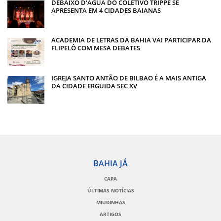
DEBAIXO D'ÁGUA DO COLETIVO TRIPPÉ SE
APRESENTA EM 4 CIDADES BAIANAS
ACADEMIA DE LETRAS DA BAHIA VAI PARTICIPAR DA
FLIPELÔ COM MESA DEBATES
IGREJA SANTO ANTÃO DE BILBAO É A MAIS ANTIGA
DA CIDADE ERGUIDA SEC XV
BAHIA JÁ
CAPA
ÚLTIMAS NOTÍCIAS
MIUDINHAS
ARTIGOS