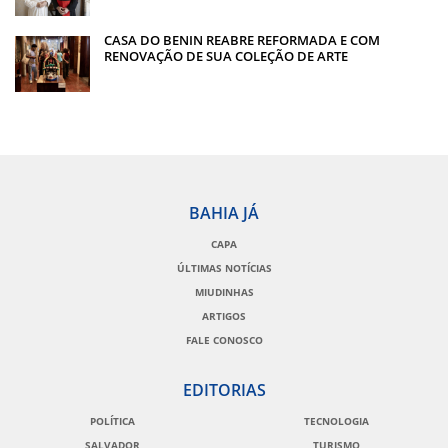
CASA DO BENIN REABRE REFORMADA E COM
RENOVAÇÃO DE SUA COLEÇÃO DE ARTE
BAHIA JÁ
CAPA
ÚLTIMAS NOTÍCIAS
MIUDINHAS
ARTIGOS
FALE CONOSCO
EDITORIAS
POLÍTICA
TECNOLOGIA
SALVADOR
TURISMO