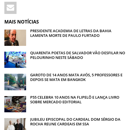
MAIS NOTÍCIAS
PRESIDENTE ACADEMIA DE LETRAS DA BAHIA
LAMENTA MORTE DE PAULO FURTADO
QUARENTA POETAS DE SALVADOR VÃO DESFILAR NO
PELOURINHO NESTE SÁBADO
GAROTO DE 14 ANOS MATA AVÓS, 5 PROFESSORES E
DEPOIS SE MATA EM BANGKOK
P55 CELEBRA 10 ANOS NA FLIPELÔ E LANÇA LIVRO
SOBRE MERCADO EDITORIAL
JUBILEU EPISCOPAL DO CARDEAL DOM SÉRGIO DA
ROCHA REUNE CARDEAIS EM SSA