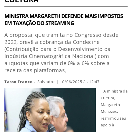
MINISTRA MARGARETH DEFENDE MAIS IMPOSTOS
EM TAXAÇÃO DO STREAMING
A proposta, que tramita no Congresso desde
2022, prevê a cobrança da Condecine
(Contribuição para o Desenvolvimento da
Indústria Cinematográfica Nacional) com
alíquotas que variam de 0% a 6% sobre a
receita das plataformas,
Tasso Franco
, Salvador | 10/06/2025 às 12:47
A ministra da
Cultura,
Margareth
Menezes,
reafirmou seu
apoio à