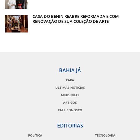
CASA DO BENIN REABRE REFORMADA E COM
RENOVAÇÃO DE SUA COLEÇÃO DE ARTE
BAHIA JÁ
CAPA
ÚLTIMAS NOTÍCIAS
MIUDINHAS
ARTIGOS
FALE CONOSCO
EDITORIAS
POLÍTICA
TECNOLOGIA