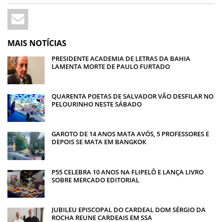
MAIS NOTÍCIAS
PRESIDENTE ACADEMIA DE LETRAS DA BAHIA
LAMENTA MORTE DE PAULO FURTADO
QUARENTA POETAS DE SALVADOR VÃO DESFILAR NO
PELOURINHO NESTE SÁBADO
GAROTO DE 14 ANOS MATA AVÓS, 5 PROFESSORES E
DEPOIS SE MATA EM BANGKOK
P55 CELEBRA 10 ANOS NA FLIPELÔ E LANÇA LIVRO
SOBRE MERCADO EDITORIAL
JUBILEU EPISCOPAL DO CARDEAL DOM SÉRGIO DA
ROCHA REUNE CARDEAIS EM SSA