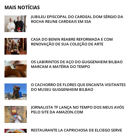
MAIS NOTÍCIAS
JUBILEU EPISCOPAL DO CARDEAL DOM SÉRGIO DA
ROCHA REUNE CARDEAIS EM SSA
CASA DO BENIN REABRE REFORMADA E COM
RENOVAÇÃO DE SUA COLEÇÃO DE ARTE
OS LABIRINTOS DE AÇO DO GUGGENHEIM BILBAO
MARCAM A MATÉRIA DO TEMPO
O CACHORRO DE FLORES QUE ENCANTA VISITANTES
DO MUSEU GUGGENHEIM BILBAO
JORNALISTA TF LANÇA NO TEMPO DOS MEUS AVÓS
PELO SITE DA AMAZON.COM
RESTAURANTE LA CAPRICHOSA DE ELCIEGO SERVE