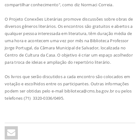
compartilhar conhecimento", como diz Normaci Correia.
O Projeto Conexões Literárias promove discussões sobre obras de
diversos gêneros literários. Os encontros são gratuitos e abertos a
qualquer pessoa interessada em literatura, têm duração média de
uma hora e acontecem uma vez por mês na Biblioteca Professor
Jorge Portugal, da Câmara Municipal de Salvador, localizada no
Centro de Cultura da Casa. O objetivo é criar um espaço acolhedor
para troca de ideias e ampliação do repertório literário.
Os livros que serão discutidos a cada encontro são colocados em
votação e escolhidos entre os participantes. Outras informações
podem ser obtidas pelo e-mail biblioteca@cms.ba.gov.br ou pelos
telefones (71) 3320-0336/0495.