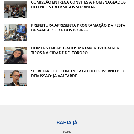
COMISSÃO ENTREGA CONVITES A HOMENAGEADOS
DO ENCONTRO AMIGOS SERRINHA
PREFEITURA APRESENTA PROGRAMAÇÃO DA FESTA
DE SANTA DULCE DOS POBRES
HOMENS ENCAPUZADOS MATAM ADVOGADA A
TIROS NA CIDADE DE ITORORÓ
SECRETÁRIO DE COMUNICAÇÃO DO GOVERNO PEDE
DEMISSÃO; JÁ VAI TARDE
BAHIA JÁ
CAPA