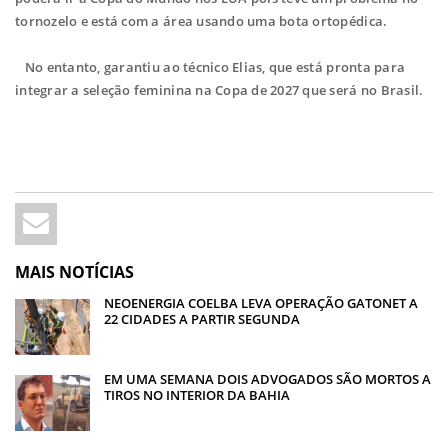
tornozelo e está com a área usando uma bota ortopédica.
No entanto, garantiu ao técnico Elias, que está pronta para
integrar a seleção feminina na Copa de 2027 que será no Brasil.
MAIS NOTÍCIAS
NEOENERGIA COELBA LEVA OPERAÇÃO GATONET A
22 CIDADES A PARTIR SEGUNDA
EM UMA SEMANA DOIS ADVOGADOS SÃO MORTOS A
TIROS NO INTERIOR DA BAHIA