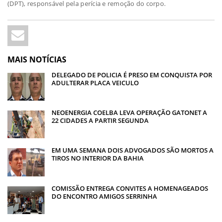
(DPT), responsável pela perícia e remoção do corpo.
MAIS NOTÍCIAS
DELEGADO DE POLICIA É PRESO EM CONQUISTA POR
ADULTERAR PLACA VEICULO
NEOENERGIA COELBA LEVA OPERAÇÃO GATONET A
22 CIDADES A PARTIR SEGUNDA
EM UMA SEMANA DOIS ADVOGADOS SÃO MORTOS A
TIROS NO INTERIOR DA BAHIA
COMISSÃO ENTREGA CONVITES A HOMENAGEADOS
DO ENCONTRO AMIGOS SERRINHA