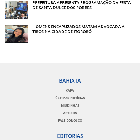
PREFEITURA APRESENTA PROGRAMAÇÃO DA FESTA
DE SANTA DULCE DOS POBRES
HOMENS ENCAPUZADOS MATAM ADVOGADA A
TIROS NA CIDADE DE ITORORÓ
BAHIA JÁ
CAPA
ÚLTIMAS NOTÍCIAS
MIUDINHAS
ARTIGOS
FALE CONOSCO
EDITORIAS