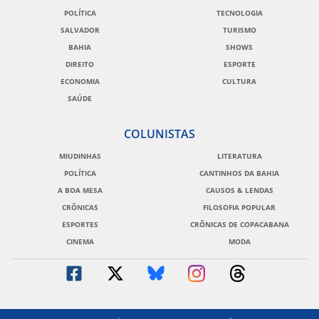
POLÍTICA
TECNOLOGIA
SALVADOR
TURISMO
BAHIA
SHOWS
DIREITO
ESPORTE
ECONOMIA
CULTURA
SAÚDE
COLUNISTAS
MIUDINHAS
LITERATURA
POLÍTICA
CANTINHOS DA BAHIA
A BOA MESA
CAUSOS & LENDAS
CRÔNICAS
FILOSOFIA POPULAR
ESPORTES
CRÔNICAS DE COPACABANA
CINEMA
MODA