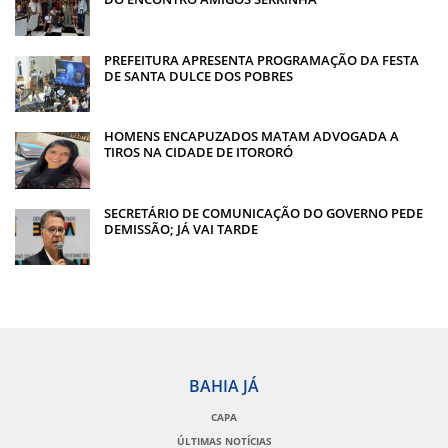
PREFEITURA APRESENTA PROGRAMAÇÃO DA FESTA
DE SANTA DULCE DOS POBRES
HOMENS ENCAPUZADOS MATAM ADVOGADA A
TIROS NA CIDADE DE ITORORÓ
SECRETÁRIO DE COMUNICAÇÃO DO GOVERNO PEDE
DEMISSÃO; JÁ VAI TARDE
BAHIA JÁ
CAPA
ÚLTIMAS NOTÍCIAS