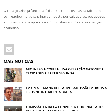
O Espaço Criança funcionará durante todos os dias da Micareta,
com equipe multidisciplinar composta por cuidadores, pedagogos
e profissionais de apoio, garantindo atenção integral às crianças
acolhidas.
MAIS NOTÍCIAS
NEOENERGIA COELBA LEVA OPERAÇÃO GATONET A
22 CIDADES A PARTIR SEGUNDA
EM UMA SEMANA DOIS ADVOGADOS SÃO MORTOS A
TIROS NO INTERIOR DA BAHIA
COMISSÃO ENTREGA CONVITES A HOMENAGEADOS
DO ENCONTRO AMIGOS SERRINHA