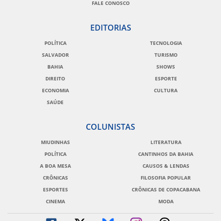
FALE CONOSCO
EDITORIAS
POLÍTICA
TECNOLOGIA
SALVADOR
TURISMO
BAHIA
SHOWS
DIREITO
ESPORTE
ECONOMIA
CULTURA
SAÚDE
COLUNISTAS
MIUDINHAS
LITERATURA
POLÍTICA
CANTINHOS DA BAHIA
A BOA MESA
CAUSOS & LENDAS
CRÔNICAS
FILOSOFIA POPULAR
ESPORTES
CRÔNICAS DE COPACABANA
CINEMA
MODA