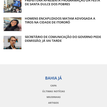
PREFEITURA APRESENTA PROGRAMAÇÃO DA FESTA
DE SANTA DULCE DOS POBRES
HOMENS ENCAPUZADOS MATAM ADVOGADA A
TIROS NA CIDADE DE ITORORÓ
SECRETÁRIO DE COMUNICAÇÃO DO GOVERNO PEDE
DEMISSÃO; JÁ VAI TARDE
BAHIA JÁ
CAPA
ÚLTIMAS NOTÍCIAS
MIUDINHAS
ARTIGOS