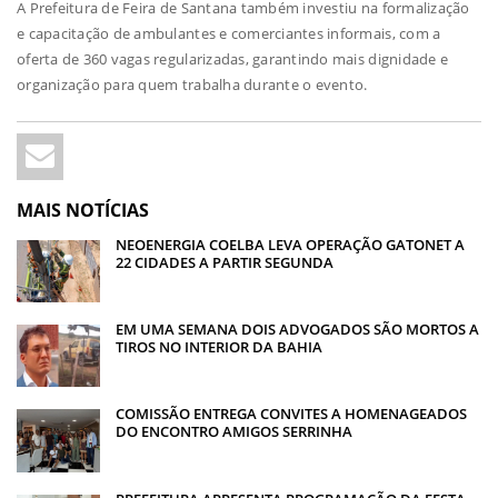
A Prefeitura de Feira de Santana também investiu na formalização
e capacitação de ambulantes e comerciantes informais, com a
oferta de 360 vagas regularizadas, garantindo mais dignidade e
organização para quem trabalha durante o evento.
MAIS NOTÍCIAS
NEOENERGIA COELBA LEVA OPERAÇÃO GATONET A
22 CIDADES A PARTIR SEGUNDA
EM UMA SEMANA DOIS ADVOGADOS SÃO MORTOS A
TIROS NO INTERIOR DA BAHIA
COMISSÃO ENTREGA CONVITES A HOMENAGEADOS
DO ENCONTRO AMIGOS SERRINHA