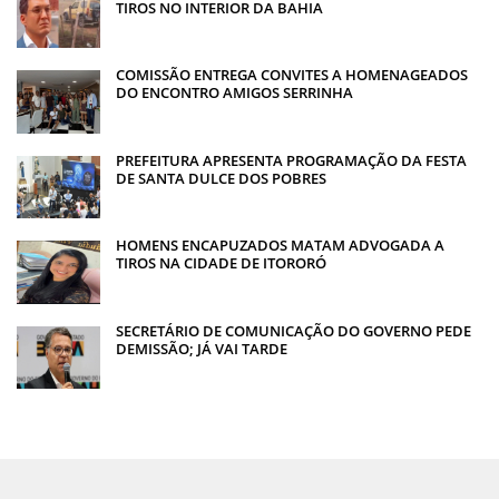
TIROS NO INTERIOR DA BAHIA
COMISSÃO ENTREGA CONVITES A HOMENAGEADOS
DO ENCONTRO AMIGOS SERRINHA
PREFEITURA APRESENTA PROGRAMAÇÃO DA FESTA
DE SANTA DULCE DOS POBRES
HOMENS ENCAPUZADOS MATAM ADVOGADA A
TIROS NA CIDADE DE ITORORÓ
SECRETÁRIO DE COMUNICAÇÃO DO GOVERNO PEDE
DEMISSÃO; JÁ VAI TARDE