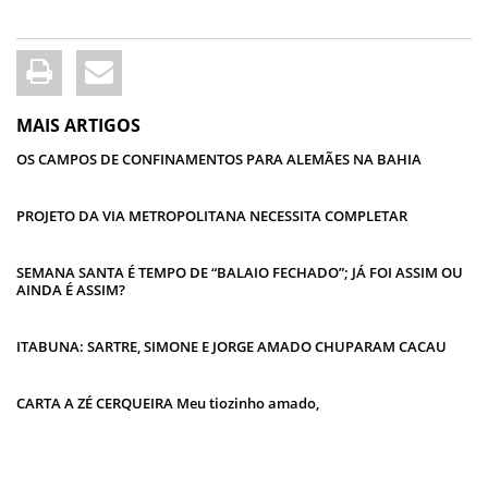
MAIS ARTIGOS
OS CAMPOS DE CONFINAMENTOS PARA ALEMÃES NA BAHIA
PROJETO DA VIA METROPOLITANA NECESSITA COMPLETAR
SEMANA SANTA É TEMPO DE “BALAIO FECHADO”; JÁ FOI ASSIM OU
AINDA É ASSIM?
ITABUNA: SARTRE, SIMONE E JORGE AMADO CHUPARAM CACAU
CARTA A ZÉ CERQUEIRA Meu tiozinho amado,