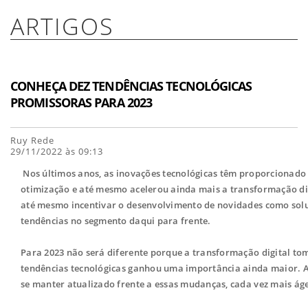
ARTIGOS
CONHEÇA DEZ TENDÊNCIAS TECNOLÓGICAS
PROMISSORAS PARA 2023
Ruy Rede
29/11/2022 às 09:13
Nos últimos anos, as inovações tecnológicas têm proporcionado
otimização e até mesmo acelerou ainda mais a transformação dig
até mesmo incentivar o desenvolvimento de novidades como soluç
tendências no segmento daqui para frente.
Para 2023 não será diferente porque a transformação digital to
tendências tecnológicas ganhou uma importância ainda maior. Afi
se manter atualizado frente a essas mudanças, cada vez mais ág