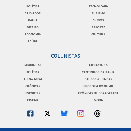
POLÍTICA
TECNOLOGIA
SALVADOR
TURISMO
BAHIA
SHOWS
DIREITO
ESPORTE
ECONOMIA
CULTURA
SAÚDE
COLUNISTAS
MIUDINHAS
LITERATURA
POLÍTICA
CANTINHOS DA BAHIA
A BOA MESA
CAUSOS & LENDAS
CRÔNICAS
FILOSOFIA POPULAR
ESPORTES
CRÔNICAS DE COPACABANA
CINEMA
MODA