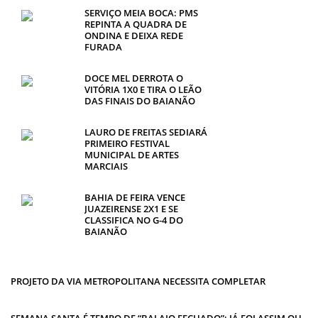
SERVIÇO MEIA BOCA: PMS
REPINTA A QUADRA DE
ONDINA E DEIXA REDE
FURADA
DOCE MEL DERROTA O
VITÓRIA 1X0 E TIRA O LEÃO
DAS FINAIS DO BAIANÃO
LAURO DE FREITAS SEDIARÁ
PRIMEIRO FESTIVAL
MUNICIPAL DE ARTES
MARCIAIS
BAHIA DE FEIRA VENCE
JUAZEIRENSE 2X1 E SE
CLASSIFICA NO G-4 DO
BAIANÃO
PROJETO DA VIA METROPOLITANA NECESSITA COMPLETAR