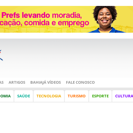
AS
ARTIGOS
BAHIAJÁ VÍDEOS
FALE CONOSCO
NOMIA
SAÚDE
TECNOLOGIA
TURISMO
ESPORTE
CULTUR