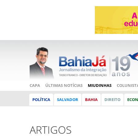
CAPA
ÚLTIMAS NOTÍCIAS
MIUDINHAS
COLUNIST
POLÍTICA
SALVADOR
BAHIA
DIREITO
ECO
ARTIGOS