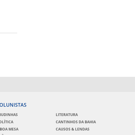
OLUNISTAS
IUDINHAS
LITERATURA
OLÍTICA
CANTINHOS DA BAHIA
 BOA MESA
CAUSOS & LENDAS