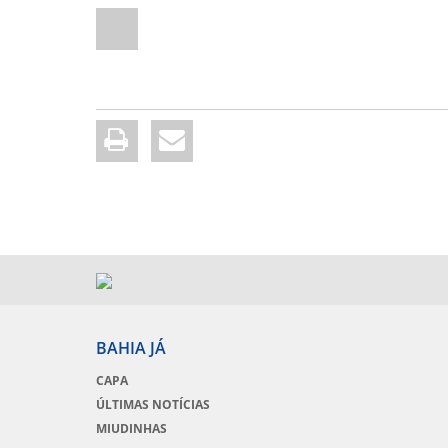
BAHIA JÁ
CAPA
ÚLTIMAS NOTÍCIAS
MIUDINHAS