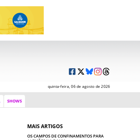
quinta-feira, 06 de agosto de 2026
A
SHOWS
MAIS ARTIGOS
OS CAMPOS DE CONFINAMENTOS PARA