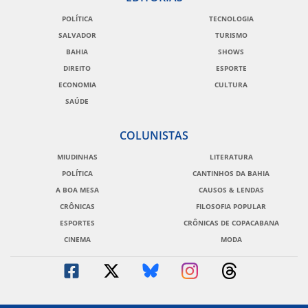
POLÍTICA
TECNOLOGIA
SALVADOR
TURISMO
BAHIA
SHOWS
DIREITO
ESPORTE
ECONOMIA
CULTURA
SAÚDE
COLUNISTAS
MIUDINHAS
LITERATURA
POLÍTICA
CANTINHOS DA BAHIA
A BOA MESA
CAUSOS & LENDAS
CRÔNICAS
FILOSOFIA POPULAR
ESPORTES
CRÔNICAS DE COPACABANA
CINEMA
MODA