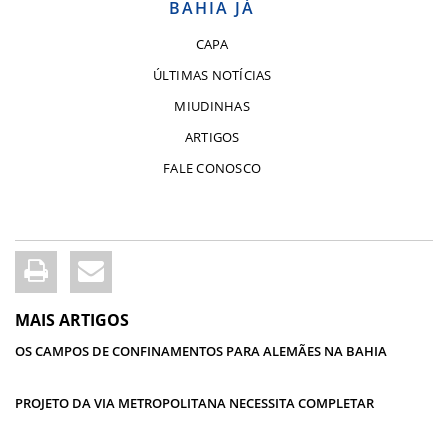
BAHIA JÁ
CAPA
ÚLTIMAS NOTÍCIAS
MIUDINHAS
ARTIGOS
FALE CONOSCO
MAIS ARTIGOS
OS CAMPOS DE CONFINAMENTOS PARA ALEMÃES NA BAHIA
PROJETO DA VIA METROPOLITANA NECESSITA COMPLETAR