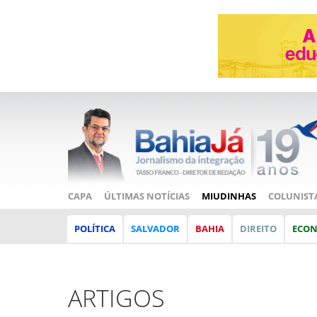
CAPA
ÚLTIMAS NOTÍCIAS
MIUDINHAS
COLUNIST
POLÍTICA
SALVADOR
BAHIA
DIREITO
ECO
ARTIGOS