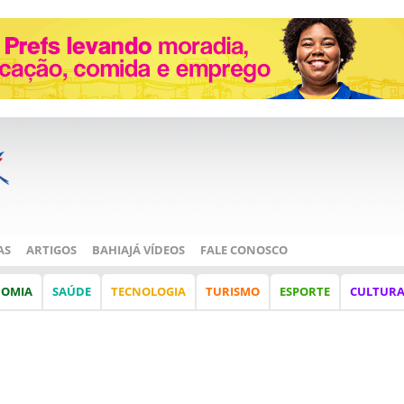
AS
ARTIGOS
BAHIAJÁ VÍDEOS
FALE CONOSCO
NOMIA
SAÚDE
TECNOLOGIA
TURISMO
ESPORTE
CULTUR