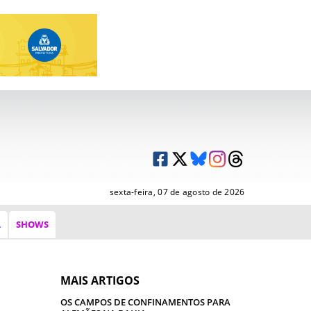
sexta-feira, 07 de agosto de 2026
A
SHOWS
MAIS ARTIGOS
OS CAMPOS DE CONFINAMENTOS PARA