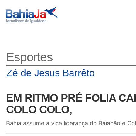
Esportes
Zé de Jesus Barrêto
EM RITMO PRÉ FOLIA CA
COLO COLO,
Bahia assume a vice liderança do Baianão e Colo