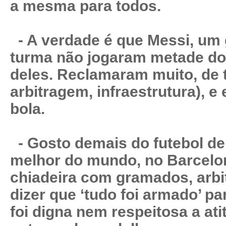
a mesma para todos.
- A verdade é que Messi, um 
turma não jogaram metade do
deles. Reclamaram muito, de 
arbitragem, infraestrutura), 
bola.
- Gosto demais do futebol de
melhor do mundo, no Barcelon
chiadeira com gramados, arbitr
dizer que ‘tudo foi armado’ pa
foi digna nem respeitosa a ati