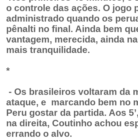
o controle das ações. O jogo
administrado quando os peru
pênalti no final. Ainda bem q
vantagem, merecida, ainda na 
mais tranquilidade.
*
- Os brasileiros voltaram da
ataque, e marcando bem no m
Peru gostar da partida. Aos 5
na direita, Coutinho achou esp
errando o alvo.