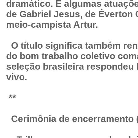
dramático. E algumas atuaçõe
de Gabriel Jesus, de Éverton
meio-campista Artur.
O título significa também re
do bom trabalho coletivo com
seleção brasileira respondeu 
vivo.
**
Cerimônia de encerramento (