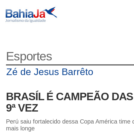
Esportes
Zé de Jesus Barrêto
BRASÍL É CAMPEÃO DAS
9ª VEZ
Perú saiu fortalecido dessa Copa América time
mais longe