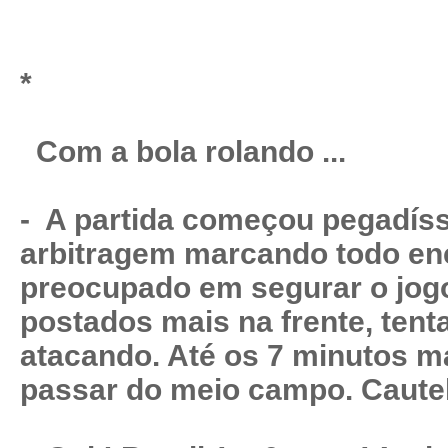
*
Com a bola rolando ...
- A partida começou pegadíss
arbitragem marcando todo enc
preocupado em segurar o jog
postados mais na frente, tent
atacando. Até os 7 minutos 
passar do meio campo. Caute