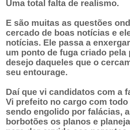
Uma total falta de realismo.
E são muitas as questões ond
cercado de boas notícias e e
notícias. Ele passa a enxergar
um ponto de fuga criado pela 
desejo daqueles que o cercam
seu entourage.
Daí que vi candidatos com a f
Vi prefeito no cargo com todo
sendo engolido por falácias,
borbotões os planos e planej