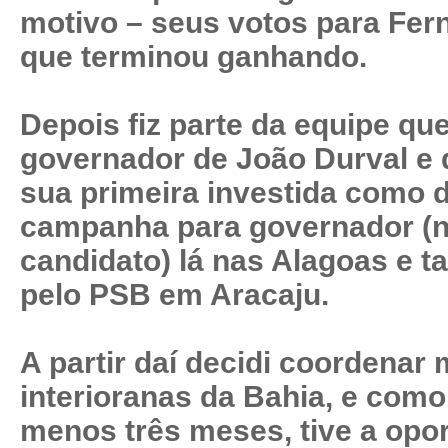
motivo – seus votos para Fern
que terminou ganhando.
Depois fiz parte da equipe qu
governador de João Durval e 
sua primeira investida como d
campanha para governador (
candidato) lá nas Alagoas e t
pelo PSB em Aracaju.
A partir daí decidi coordenar
interioranas da Bahia, e com
menos três meses, tive a opo