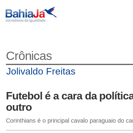
Crônicas
Jolivaldo Freitas
Futebol é a cara da políti
outro
Corinthians é o principal cavalo paraguaio do c