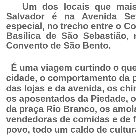
Um dos locais que mais
Salvador é na Avenida S
especial, no trecho entre o C
Basílica de São Sebastião,
Convento de São Bento.
É uma viagem curtindo o que
cidade, o comportamento da 
das lojas e da avenida, os ch
os aposentados da Piedade, 
da praça Rio Branco, os amola
vendedoras de comidas e de f
povo, todo um caldo de cultur