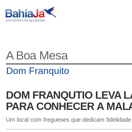
A Boa Mesa
Dom Franquito
DOM FRANQUTIO LEVA L
PARA CONHECER A MALA
Um local com fregueses que dedicam fidelidade 