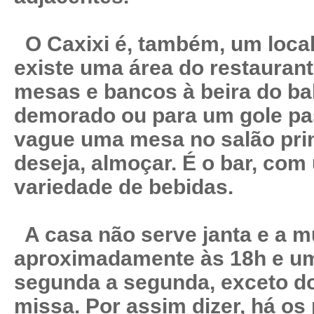
O Caxixi é, também, um local
existe uma área do restauran
mesas e bancos à beira do ba
demorado ou para um gole pa
vague uma mesa no salão prin
deseja, almoçar. É o bar, com
variedade de bebidas.
A casa não serve janta e a m
aproximadamente às 18h e u
segunda a segunda, exceto do
missa. Por assim dizer, há os 