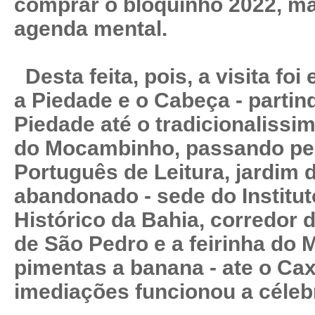
comprar o bloquinho 2022, m
agenda mental.
Desta feita, pois, a visita foi
a Piedade e o Cabeça - parti
Piedade até o tradicionalissi
do Mocambinho, passando pel
Português de Leitura, jardim 
abandonado - sede do Institut
Histórico da Bahia, corredor 
de São Pedro e a feirinha do
pimentas a banana - ate o Cax
imediações funcionou a célebr