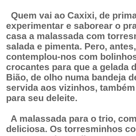
Quem vai ao Caxixi, de prima
experimentar e saborear o pr
casa a malassada com torresmi
salada e pimenta. Pero, antes
contemplou-nos com bolinhos
crocantes para que a gelada d
Bião, de olho numa bandeja d
servida aos vizinhos, também 
para seu deleite.
A malassada para o trio, com
deliciosa. Os torresminhos co