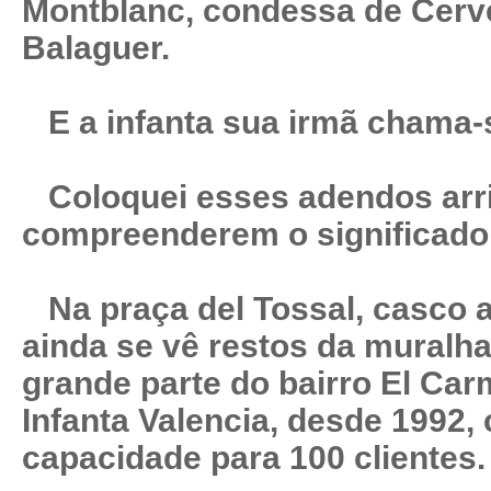
Montblanc, condessa de Cerv
Balaguer.
E a infanta sua irmã chama-
Coloquei esses adendos arri
compreenderem o significado 
Na praça del Tossal, casco a
ainda se vê restos da muralh
grande parte do bairro El Car
Infanta Valencia, desde 1992,
capacidade para 100 clientes