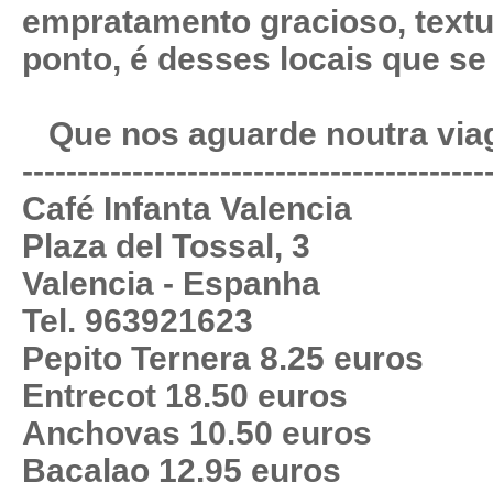
empratamento gracioso, textu
ponto, é desses locais que se
Que nos aguarde noutra via
------------------------------------------
Café Infanta Valencia
Plaza del Tossal, 3
Valencia - Espanha
Tel. 963921623
Pepito Ternera 8.25 euros
Entrecot 18.50 euros
Anchovas 10.50 euros
Bacalao 12.95 euros