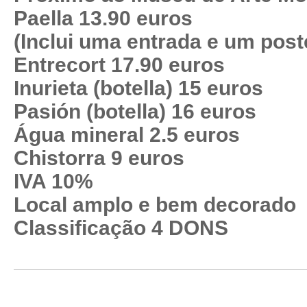
Paella 13.90 euros
(Inclui uma entrada e um post
Entrecort 17.90 euros
Inurieta (botella) 15 euros
Pasión (botella) 16 euros
Água mineral 2.5 euros
Chistorra 9 euros
IVA 10%
Local amplo e bem decorado
Classificação 4 DONS