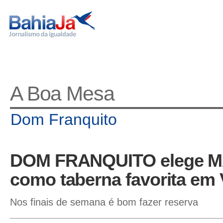
A Boa Mesa
Dom Franquito
DOM FRANQUITO elege M
como taberna favorita em 
Nos finais de semana é bom fazer reserva