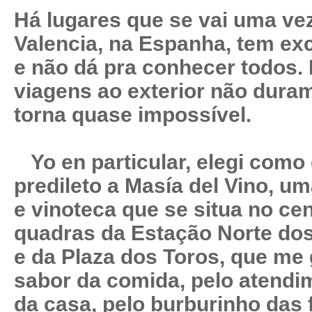
Há lugares que se vai uma vez
Valencia, na Espanha, tem ex
e não dá pra conhecer todos
viagens ao exterior não dura
torna quase impossível.
Yo en particular, elegi como
predileto a Masía del Vino, um
e vinoteca que se situa no ce
quadras da Estação Norte dos
e da Plaza dos Toros, que me
sabor da comida, pelo atendi
da casa, pelo burburinho das f