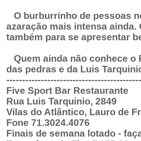
O burburrinho de pessoas no 
azaração mais intensa ainda.
também para se apresentar bem
Quem ainda não conhece o F
das pedras e da Luis Tarquini
------------------------------------------
Five Sport Bar Restaurante
Rua Luis Tarquinio, 2849
Vilas do Atlântico, Lauro de Fr
Fone 71.3024.4076
Finais de semana lotado - faç