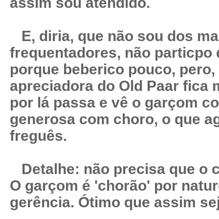
assim sou atendido.
E, diria, que não sou dos ma
frequentadores, não particpo 
porque beberico pouco, pero, 
apreciadora do Old Paar fica 
por lá passa e vê o garçom c
generosa com choro, o que ag
freguês.
Detalhe: não precisa que o cl
O garçom é 'chorão' por natur
gerência. Ótimo que assim sej