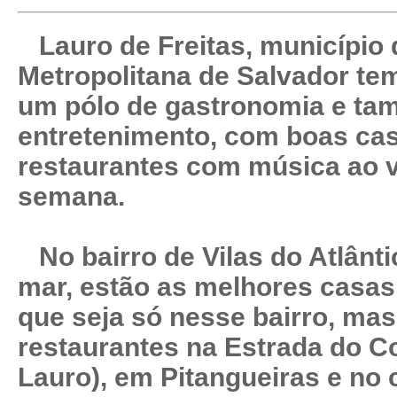
Lauro de Freitas, município 
Metropolitana de Salvador te
um pólo de gastronomia e ta
entretenimento, com boas cas
restaurantes com música ao v
semana.
No bairro de Vilas do Atlântic
mar, estão as melhores casas.
que seja só nesse bairro, ma
restaurantes na Estrada do C
Lauro), em Pitangueiras e no 