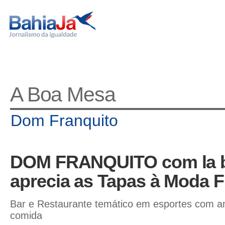
A Boa Mesa
Dom Franquito
DOM FRANQUITO com la bel
aprecia as Tapas à Moda F
Bar e Restaurante temático em esportes com a
comida