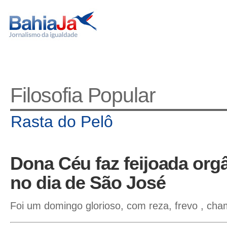
Filosofia Popular
Rasta do Pelô
Dona Céu faz feijoada org
no dia de São José
Foi um domingo glorioso, com reza, frevo , ch