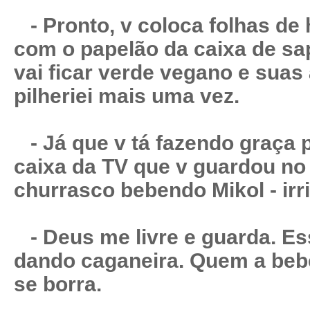
- Pronto, v coloca folhas de
com o papelão da caixa de sa
vai ficar verde vegano e suas
pilheriei mais uma vez.
- Já que v tá fazendo graça 
caixa da TV que v guardou no
churrasco bebendo Mikol - irr
- Deus me livre e guarda. Es
dando caganeira. Quem a beb
se borra.