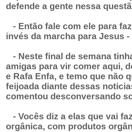
defende a gente nessa questã
- Então fale com ele para fa
invés da marcha para Jesus - 
- Neste final de semana tinh
amigas para vir comer aqui, 
e Rafa Enfa, e temo que não 
feijoada diante dessas noticia
comentou desconversando so
- Vocês diz a elas que vai fa
orgânica, com produtos orgân