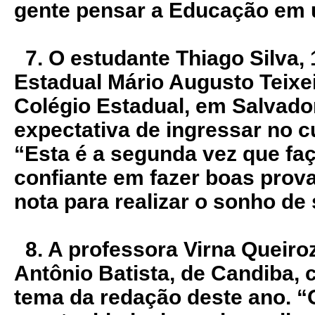
gente pensar a Educação em 
7. O estudante Thiago Silva, 
Estadual Mário Augusto Teixei
Colégio Estadual, em Salvador
expectativa de ingressar no c
“Esta é a segunda vez que fa
confiante em fazer boas prov
nota para realizar o sonho de
8. A professora Virna Queiroz
Antônio Batista, de Candiba,
tema da redação deste ano. “