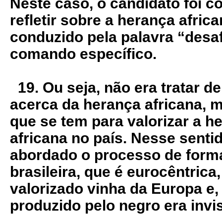
Neste caso, o candidato foi c
refletir sobre a herança africa
conduzido pela palavra “desaf
comando específico.
19. Ou seja, não era tratar d
acerca da herança africana, m
que se tem para valorizar a h
africana no país. Nesse sentid
abordado o processo de forma
brasileira, que é eurocêntrica
valorizado vinha da Europa e,
produzido pelo negro era invis