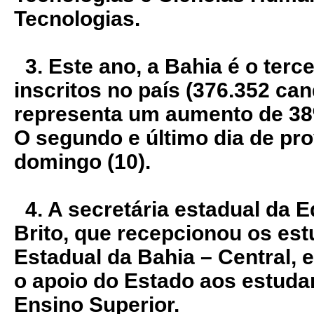
Tecnologias.
3. Este ano, a Bahia é o terc
inscritos no país (376.352 can
representa um aumento de 38
O segundo e último dia de pr
domingo (10).
4. A secretária estadual da
Brito, que recepcionou os es
Estadual da Bahia – Central, 
o apoio do Estado aos estuda
Ensino Superior.