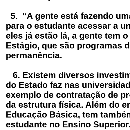
5. “A gente está fazendo um
para o estudante acessar a u
eles já estão lá, a gente tem o
Estágio, que são programas d
permanência.
6. Existem diversos investi
do Estado faz nas universidad
exemplo de contratação de pr
da estrutura física. Além do 
Educação Básica, tem também
estudante no Ensino Superior