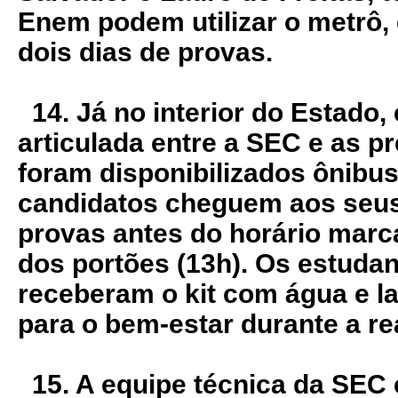
Enem podem utilizar o metrô, 
dois dias de provas.
14. Já no interior do Estado
articulada entre a SEC e as pr
foram disponibilizados ônibus
candidatos cheguem aos seus 
provas antes do horário mar
dos portões (13h). Os estud
receberam o kit com água e l
para o bem-estar durante a r
15. A equipe técnica da SEC 