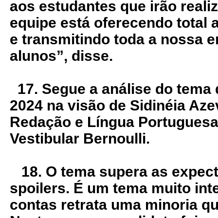
aos estudantes que irão real
equipe está oferecendo total a
e transmitindo toda a nossa e
alunos”, disse.
**
17. Segue a análise do tema
2024 na visão de Sidinéia Aze
Redação e Língua Portuguesa 
Vestibular Bernoulli.
18. O tema supera as expecta
spoilers. É um tema muito inte
contas retrata uma minoria qu