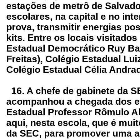
estações de metrô de Salvado
escolares, na capital e no inte
prova, transmitir energias pos
kits. Entre os locais visitado
Estadual Democrático Ruy Bar
Freitas), Colégio Estadual Lui
Colégio Estadual Célia Andrad
16. A chefe de gabinete da SE
acompanhou a chegada dos e
Estadual Professor Rômulo A
aqui, nesta escola, que é mui
da SEC, para promover uma a