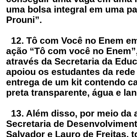
uma bolsa integral em uma par
Prouni”.
12. Tô com Você no Enem em 
ação “Tô com você no Enem”,
através da Secretaria da Edu
apoiou os estudantes da rede
entrega de um kit contendo ca
preta transparente, água e la
13. Além disso, por meio da 
Secretaria de Desenvolviment
Salvador e Lauro de Freitas, t