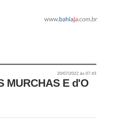
20/07/2022 às 07:43
 MURCHAS E d'O