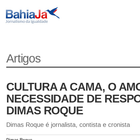
Artigos
CULTURA A CAMA, O AMO
NECESSIDADE DE RESPO
DIMAS ROQUE
Dimas Roque é jornalista, contista e cronista
Dimas Roque